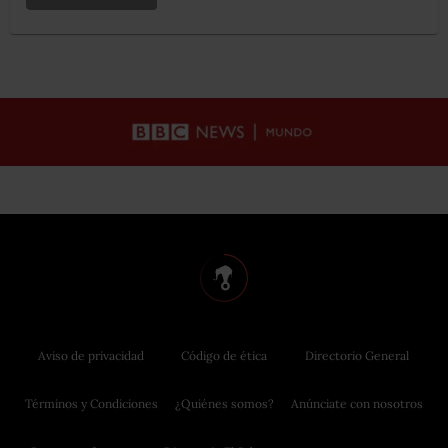
Aviso de privacidad
Código de ética
Directorio General
Términos y Condiciones
¿Quiénes somos?
Anúnciate con nosotros