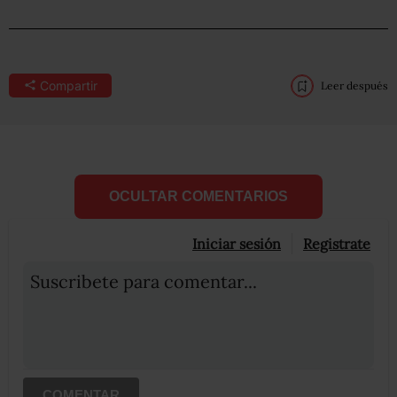
Compartir
Leer después
OCULTAR COMENTARIOS
Iniciar sesión
Registrate
Suscribete para comentar...
COMENTAR