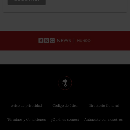
Aviso de privacidad
Código de ética
Directorio General
Términos y Condiciones
¿Quiénes somos?
Anúnciate con nosotros