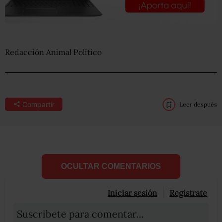
Redacción Animal Político
Compartir
Leer después
OCULTAR COMENTARIOS
Iniciar sesión
Registrate
Suscribete para comentar...