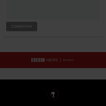
COMENTAR