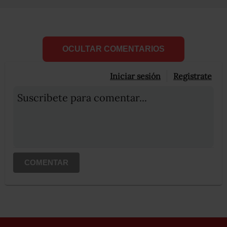
OCULTAR COMENTARIOS
Iniciar sesión
Registrate
Suscribete para comentar...
COMENTAR