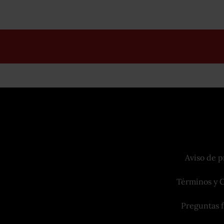
Aviso de p
Términos y 
Preguntas 