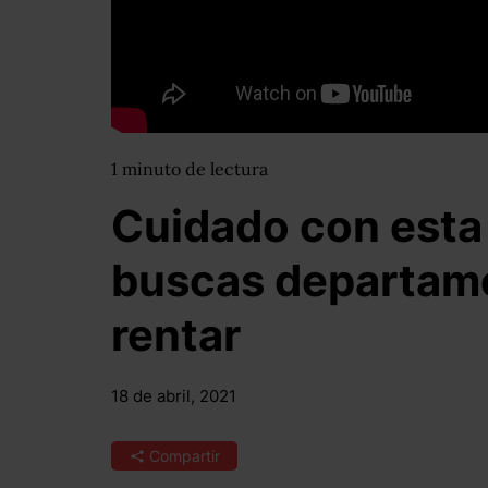
1
minuto
de lectura
Cuidado con esta
buscas departam
rentar
18 de abril, 2021
Compartir