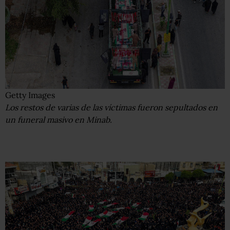
Getty Images
Los restos de varias de las víctimas fueron sepultados en
un funeral masivo en Minab.