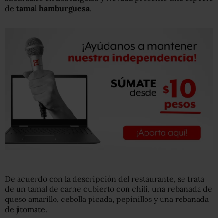
de
tamal hamburguesa
.
De acuerdo con la descripción del restaurante, se trata
de un tamal de carne cubierto con chili, una rebanada de
queso amarillo, cebolla picada, pepinillos y una rebanada
de jitomate.