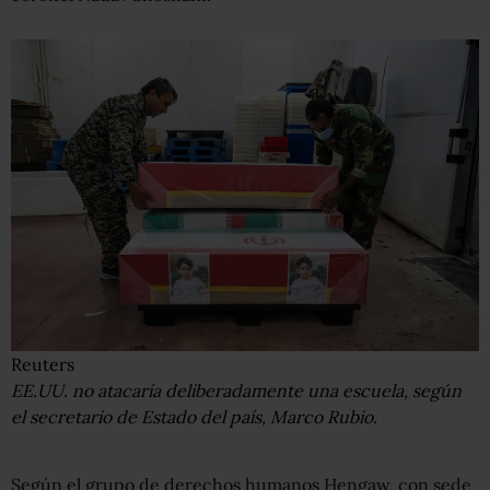
Reuters
EE.UU. no atacaría deliberadamente una escuela, según
el secretario de Estado del país, Marco Rubio.
Según el grupo de derechos humanos Hengaw, con sede