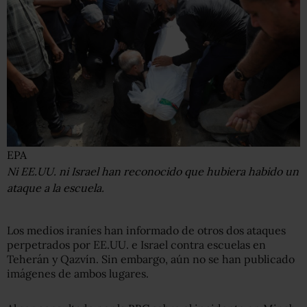
EPA
Ni EE.UU. ni Israel han reconocido que hubiera habido un
ataque a la escuela.
Los medios iraníes han informado de otros dos ataques
perpetrados por EE.UU. e Israel contra escuelas en
Teherán y Qazvín. Sin embargo, aún no se han publicado
imágenes de ambos lugares.