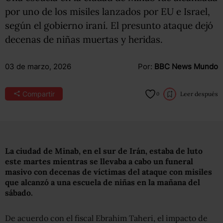
por uno de los misiles lanzados por EU e Israel,
según el gobierno iraní. El presunto ataque dejó
decenas de niñas muertas y heridas.
03 de marzo, 2026
Por:
BBC News Mundo
Compartir
Leer después
0
La ciudad de Minab, en el sur de Irán, estaba de luto
este martes mientras se llevaba a cabo un funeral
masivo con decenas de víctimas del ataque con misiles
que alcanzó a una escuela de niñas en la mañana del
sábado.
De acuerdo con el fiscal Ebrahim Taheri, el impacto de