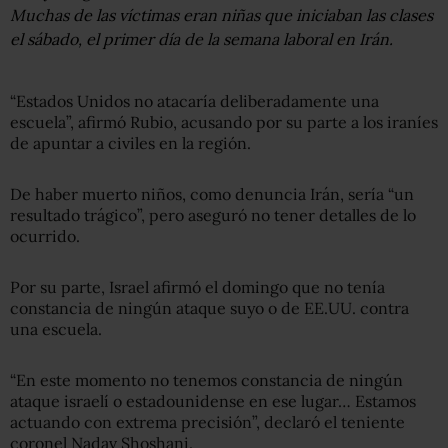
Muchas de las víctimas eran niñas que iniciaban las clases
el sábado, el primer día de la semana laboral en Irán.
“Estados Unidos no atacaría deliberadamente una
escuela”, afirmó Rubio, acusando por su parte a los iraníes
de apuntar a civiles en la región.
De haber muerto niños, como denuncia Irán, sería “un
resultado trágico”, pero aseguró no tener detalles de lo
ocurrido.
Por su parte, Israel afirmó el domingo que no tenía
constancia de ningún ataque suyo o de EE.UU. contra
una escuela.
“En este momento no tenemos constancia de ningún
ataque israelí o estadounidense en ese lugar… Estamos
actuando con extrema precisión”, declaró el teniente
coronel Nadav Shoshani.