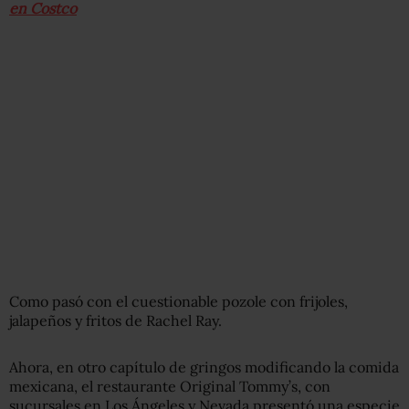
en Costco
Como pasó con el cuestionable pozole con frijoles,
jalapeños y fritos de Rachel Ray.
Ahora, en otro capítulo de gringos modificando la comida
mexicana, el restaurante Original Tommy’s, con
sucursales en Los Ángeles y Nevada presentó una especie