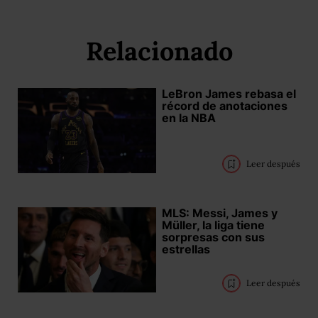
Relacionado
LeBron James rebasa el
récord de anotaciones
en la NBA
Leer después
MLS: Messi, James y
Müller, la liga tiene
sorpresas con sus
estrellas
Leer después