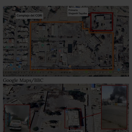
Google Maps/BBC