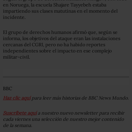
en Noruega, la escuela Shajare Tayyebeh estaba
impartiendo sus clases matutinas en el momento del
incidente.
El grupo de derechos humanos afirmó que, según se
informa, los objetivos del ataque eran las instalaciones
cercanas del CGRI, pero no ha habido reportes
independientes sobre el impacto en ese complejo
militar-civil.
BBC
Haz clic aquí
para leer más historias de BBC News Mundo.
Suscríbete aquí
a nuestro nuevo newsletter para recibir
cada viernes una selección de nuestro mejor contenido
de la semana.