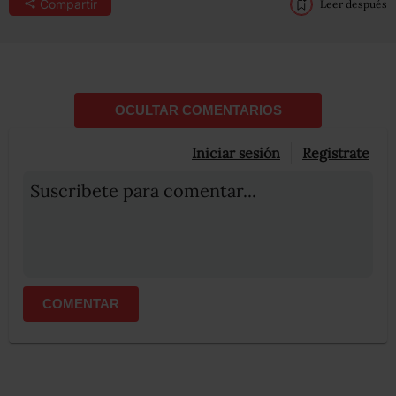
Compartir
Leer después
OCULTAR COMENTARIOS
Iniciar sesión
Registrate
Suscribete para comentar...
COMENTAR