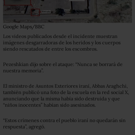
Google Maps/BBC
Los videos publicados desde el incidente muestran
imágenes desgarradoras de los heridos y los cuerpos
siendo rescatados de entre los escombros.
Pezeshkian dijo sobre el ataque: “Nunca se borrará de
nuestra memoria”.
El ministro de Asuntos Exteriores iraní, Abbas Araghchi,
también publicó una foto de la escuela en la red social X,
anunciando que la misma había sido destruida y que
“niños inocentes” habían sido asesinados.
“Estos crímenes contra el pueblo iraní no quedarán sin
respuesta”, agregó.