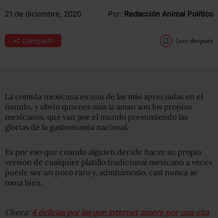
21 de diciembre, 2020
Por:
Redacción Animal Político
Compartir
Leer después
La comida mexicana es una de las más apreciadas en el
mundo, y obvio quienes más la aman son los propios
mexicanos, que van por el mundo presumiendo las
glorias de la gastronomía nacional.
Es por eso que cuando alguien decide hacer su propia
versión de cualquier platillo tradicional mexicano a veces
puede ser un poco raro y, admitámoslo, casi nunca se
toma bien.
Checa:
4 delicias por las que internet muere por una cita