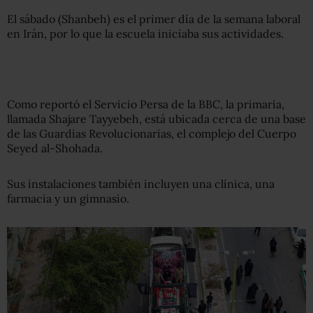
El sábado (Shanbeh) es el primer día de la semana laboral
en Irán, por lo que la escuela iniciaba sus actividades.
Como reportó el Servicio Persa de la BBC, la primaria,
llamada Shajare Tayyebeh, está ubicada cerca de una base
de las Guardias Revolucionarias, el complejo del Cuerpo
Seyed al-Shohada.
Sus instalaciones también incluyen una clínica, una
farmacia y un gimnasio.