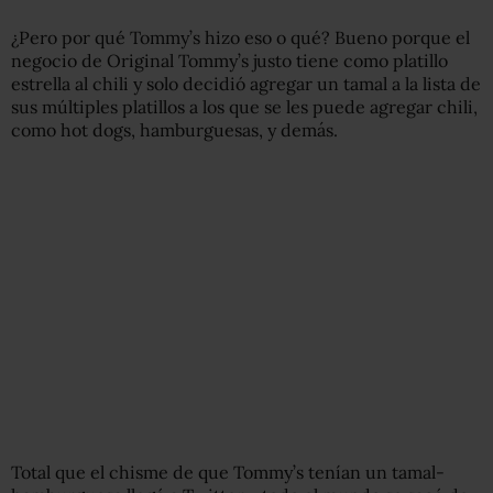
¿Pero por qué Tommy’s hizo eso o qué? Bueno porque el
negocio de Original Tommy’s justo tiene como platillo
estrella al chili y solo decidió agregar un tamal a la lista de
sus múltiples platillos a los que se les puede agregar chili,
como hot dogs, hamburguesas, y demás.
Total que el chisme de que Tommy’s tenían un tamal-