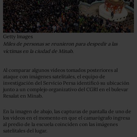
Getty Images
Miles de personas se reunieron para despedir a las
víctimas en la ciudad de Minab.
Al comparar algunos videos tomados posteriores al
ataque con imágenes satelitales, el equipo de
investigación del Servicio Persa identificó su ubicación
junto a un complejo organizativo del CGRI en el bulevar
Resalat en Minab.
En la imagen de abajo, las capturas de pantalla de uno de
los videos en el momento en que el camarógrafo ingresa
al predio de la escuela coinciden con las imágenes
satelitales del lugar.