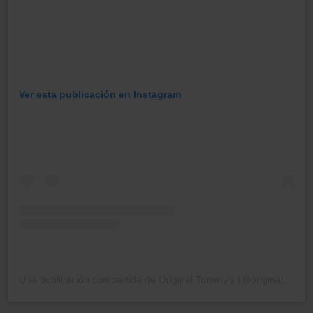
Ver esta publicación en Instagram
Una publicación compartida de Original Tommy’s (@originaltommys)