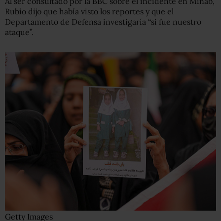
Al ser consultado por la BBC sobre el incidente en Minab,
Rubio dijo que había visto los reportes y que el
Departamento de Defensa investigaría “si fue nuestro
ataque”.
Getty Images