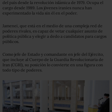
del país desde la revolución islámica de 1979. Ocupa el
cargo desde 1989. Los jóvenes iraníes nunca han
experimentado la vida sin él en el poder.
Jamenei, que está en el medio de una compleja red de
poderes rivales, es capaz de vetar cualquier asunto de
política pública y elegir a dedo a candidatos para cargos
públicos.
Como jefe de Estado y comandante en jefe del Ejército,
que incluye al Cuerpo de la Guardia Revolucionaria de
Iran (CGRI), su posición lo convierte en una figura con
todo tipo de poderes.