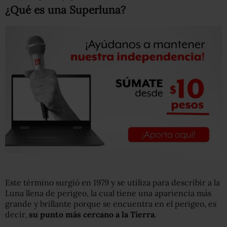
¿Qué es una Superluna?
Este término surgió en 1979 y se utiliza para describir a la
Luna llena de perigeo, la cual tiene una apariencia más
grande y brillante porque se encuentra en el perigeo, es
decir,
su punto más cercano a la Tierra
.