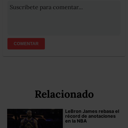
Suscribete para comentar...
COMENTAR
Relacionado
LeBron James rebasa el
récord de anotaciones
en la NBA