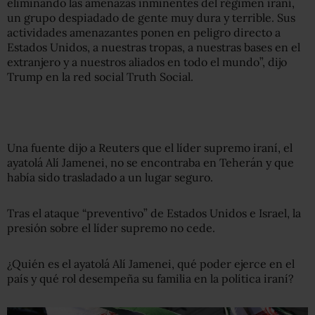
eliminando las amenazas inminentes del régimen iraní,
un grupo despiadado de gente muy dura y terrible. Sus
actividades amenazantes ponen en peligro directo a
Estados Unidos, a nuestras tropas, a nuestras bases en el
extranjero y a nuestros aliados en todo el mundo”, dijo
Trump en la red social Truth Social.
Una fuente dijo a Reuters que el líder supremo iraní, el
ayatolá Alí Jamenei, no se encontraba en Teherán y que
había sido trasladado a un lugar seguro.
Tras el ataque “preventivo” de Estados Unidos e Israel, la
presión sobre el líder supremo no cede.
¿Quién es el ayatolá Alí Jamenei, qué poder ejerce en el
país y qué rol desempeña su familia en la política iraní?