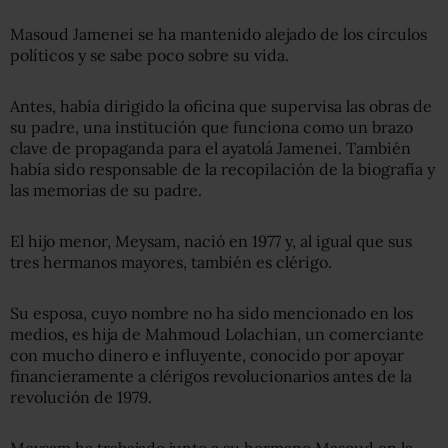
Masoud Jamenei se ha mantenido alejado de los círculos
políticos y se sabe poco sobre su vida.
Antes, había dirigido la oficina que supervisa las obras de
su padre, una institución que funciona como un brazo
clave de propaganda para el ayatolá Jamenei. También
había sido responsable de la recopilación de la biografía y
las memorias de su padre.
El hijo menor, Meysam, nació en 1977 y, al igual que sus
tres hermanos mayores, también es clérigo.
Su esposa, cuyo nombre no ha sido mencionado en los
medios, es hija de Mahmoud Lolachian, un comerciante
con mucho dinero e influyente, conocido por apoyar
financieramente a clérigos revolucionarios antes de la
revolución de 1979.