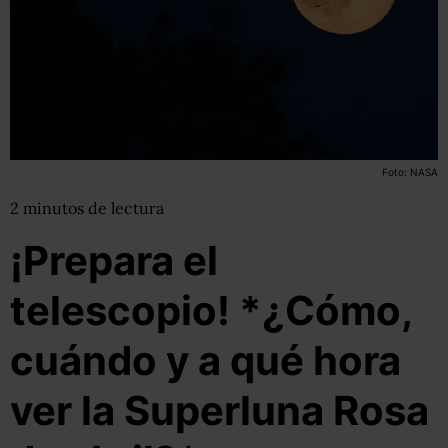
Foto: NASA
2
minutos
de lectura
¡Prepara el
telescopio! *¿Cómo,
cuándo y a qué hora
ver la Superluna Rosa