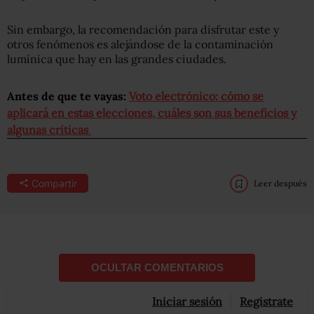
Sin embargo, la recomendación para disfrutar este y
otros fenómenos es alejándose de la contaminación
lumínica que hay en las grandes ciudades.
Antes de que te vayas:
Voto electrónico: cómo se
aplicará en estas elecciones, cuáles son sus beneficios y
algunas críticas
Compartir
Leer después
OCULTAR COMENTARIOS
Iniciar sesión
Registrate