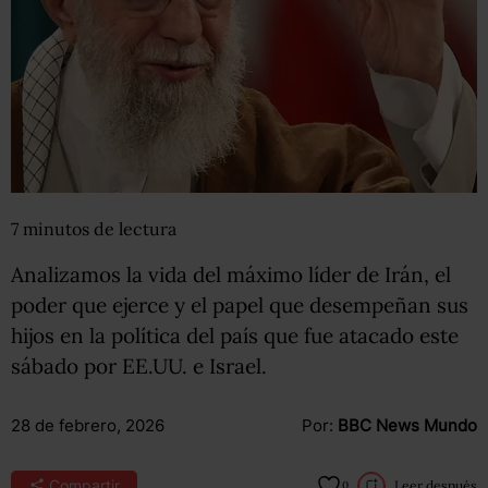
7
minutos
de lectura
Analizamos la vida del máximo líder de Irán, el
poder que ejerce y el papel que desempeñan sus
hijos en la política del país que fue atacado este
sábado por EE.UU. e Israel.
28 de febrero, 2026
Por:
BBC News Mundo
Compartir
Leer después
0