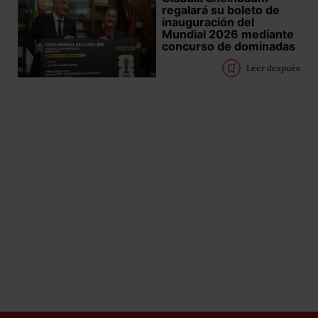
regalará su boleto de
inauguración del
Mundial 2026 mediante
concurso de dominadas
Leer después