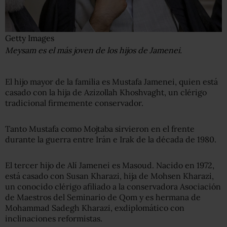
Getty Images
Meysam es el más joven de los hijos de Jamenei.
El hijo mayor de la familia es Mustafa Jamenei, quien está
casado con la hija de Azizollah Khoshvaght, un clérigo
tradicional firmemente conservador.
Tanto Mustafa como Mojtaba sirvieron en el frente
durante la guerra entre Irán e Irak de la década de 1980.
El tercer hijo de Alí Jamenei es Masoud. Nacido en 1972,
está casado con Susan Kharazi, hija de Mohsen Kharazi,
un conocido clérigo afiliado a la conservadora Asociación
de Maestros del Seminario de Qom y es hermana de
Mohammad Sadegh Kharazi, exdiplomático con
inclinaciones reformistas.