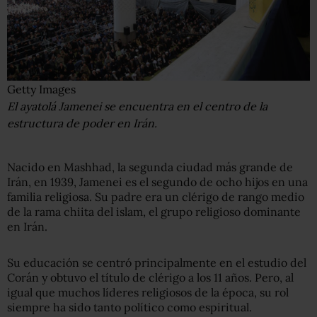
Getty Images
El ayatolá Jamenei se encuentra en el centro de la
estructura de poder en Irán.
Nacido en Mashhad, la segunda ciudad más grande de
Irán, en 1939, Jamenei es el segundo de ocho hijos en una
familia religiosa. Su padre era un clérigo de rango medio
de la rama chiita del islam, el grupo religioso dominante
en Irán.
Su educación se centró principalmente en el estudio del
Corán y obtuvo el título de clérigo a los 11 años. Pero, al
igual que muchos líderes religiosos de la época, su rol
siempre ha sido tanto político como espiritual.