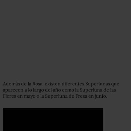
Además de la Rosa, existen diferentes Superlunas que
aparecen a lo largo del año como la Superluna de las
Flores en mayo o la Superluna de Fresa en junio.