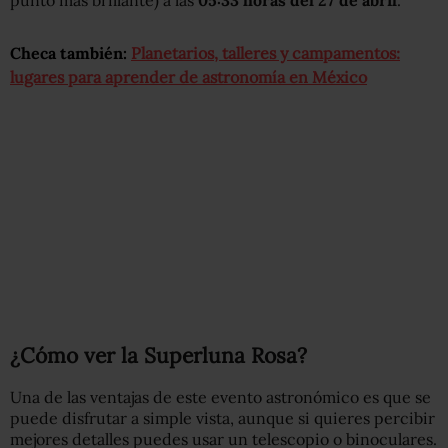
Checa también:
Planetarios, talleres y campamentos:
lugares para aprender de astronomía en México
¿Cómo ver la Superluna Rosa?
Una de las ventajas de este evento astronómico es que se
puede disfrutar a simple vista, aunque si quieres percibir
mejores detalles puedes usar un telescopio o binoculares.