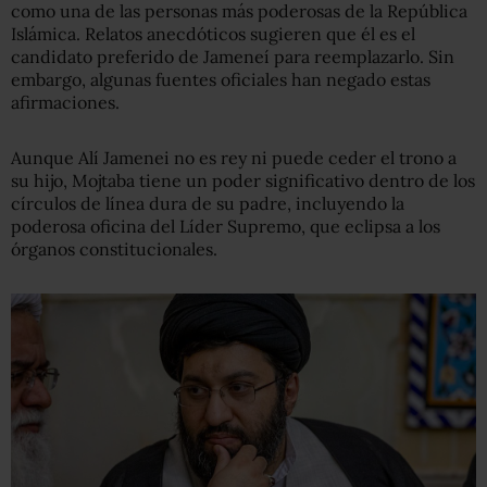
como una de las personas más poderosas de la República
Islámica. Relatos anecdóticos sugieren que él es el
candidato preferido de Jameneí para reemplazarlo. Sin
embargo, algunas fuentes oficiales han negado estas
afirmaciones.
Aunque Alí Jamenei no es rey ni puede ceder el trono a
su hijo, Mojtaba tiene un poder significativo dentro de los
círculos de línea dura de su padre, incluyendo la
poderosa oficina del Líder Supremo, que eclipsa a los
órganos constitucionales.