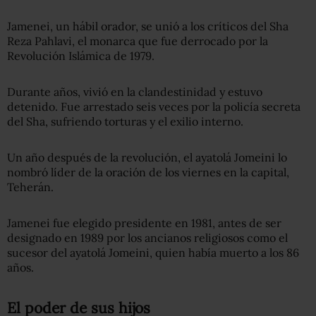
Jamenei, un hábil orador, se unió a los críticos del Sha
Reza Pahlavi, el monarca que fue derrocado por la
Revolución Islámica de 1979.
Durante años, vivió en la clandestinidad y estuvo
detenido. Fue arrestado seis veces por la policía secreta
del Sha, sufriendo torturas y el exilio interno.
Un año después de la revolución, el ayatolá Jomeini lo
nombró líder de la oración de los viernes en la capital,
Teherán.
Jamenei fue elegido presidente en 1981, antes de ser
designado en 1989 por los ancianos religiosos como el
sucesor del ayatolá Jomeini, quien había muerto a los 86
años.
El poder de sus hijos