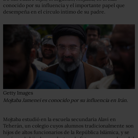
conocido por su influencia y el importante papel que
desempeña en el círculo íntimo de su padre.
Getty Images
Mojtaba Jamenei es conocido por su influencia en Irán.
Mojtaba estudió en la escuela secundaria Alavi en
Teherán, un colegio cuyos alumnos tradicionalmente son
hijos de altos funcionarios de la República Islámica, y se