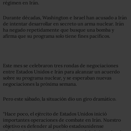
régimen en Irán.
Durante décadas, Washington e Israel han acusado a Irán
de intentar desarrollar en secreto un arma nuclear. Irán
ha negado repetidamente que busque una bomba y
afirma que su programa solo tiene fines pacíficos.
Este mes se celebraron tres rondas de negociaciones
entre Estados Unidos e Irán para alcanzar un acuerdo
sobre su programa nuclear, y se esperaban nuevas
negociaciones la próxima semana.
Pero este sábado, la situación dio un giro dramático.
“Hace poco, el ejército de Estados Unidos inició
importantes operaciones de combate en Irán. Nuestro
objetivo es defender al pueblo estadounidense