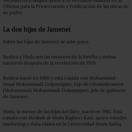
Meysam ha trabajado junto a su hermano Masoud en la
Oficina para la Preservación y Publicación de las obras de
su padre.
La dos hijas de Jamenei
Sobre las hijas de Jamenei se sabe poco.
Bushra y Hoda son las menores de la familia y ambas
nacieron después de la revolución de 1979.
Bushra nació en 1980 y está casada con Mohammad-
Javad Mohammadi Golpayegani, hijo de Gholamhossein
(Mohammad) Mohammadi Golpayegani, jefe de gabinete
de Jamenei.
Hoda, la menor de las hijas del líder, nació en 1981. Está
casada con Mesbah al-Hoda Bagheri Kani, quien estudió
marketing y daba clases en la Universidad Imam Sadiq.