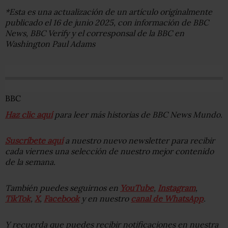
*Esta es una actualización de un artículo originalmente
publicado el 16 de junio 2025, con información de BBC
News, BBC Verify y el corresponsal de la BBC en
Washington Paul Adams
BBC
Haz clic aquí
para leer más historias de BBC News Mundo.
Suscríbete aquí
a nuestro nuevo newsletter para recibir
cada viernes una selección de nuestro mejor contenido
de la semana.
También puedes seguirnos en
YouTube
,
Instagram
,
TikTok
,
X
,
Facebook
y en nuestro
canal de WhatsApp
.
Y recuerda que puedes recibir notificaciones en nuestra