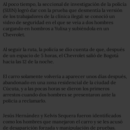
Al poco tiempo, la seccional de investigación de la policía
(SIJIN) logró dar con la prueba que desmentía la versión
de los trabajadores de la clínica ilegal: se conoció un
video de seguridad en el que se veía a dos hombres
cargando en hombros a Yulixa y subiéndola en un
Chevrolet.
Al seguir la ruta, la policía se dio cuenta de que, después
de un espacio de 5 horas, el Chevrolet salió de Bogotá
hacia las 12 de la noche.
El carro solamente volvería a aparecer unos días después,
abandonado en una zona residencial de la ciudad de
Cúcuta, y a las pocas horas se dieron los primeros
arrestos cuando dos hombres se presentaron ante la
policía a reclamarlo.
Jesús Hernández y Kelvis Sequera fueron identificados
como los hombres que manejaron el carro y se les acusó
de desaparición forzada y manipulación de pruebas.