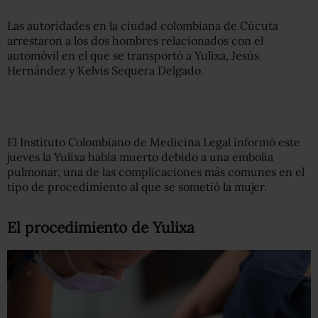
Las autoridades en la ciudad colombiana de Cúcuta
arrestaron a los dos hombres relacionados con el
automóvil en el que se transportó a Yulixa, Jesús
Hernández y Kelvis Sequera Delgado.
El Instituto Colombiano de Medicina Legal informó este
jueves la Yulixa había muerto debido a una embolia
pulmonar, una de las complicaciones más comunes en el
tipo de procedimiento al que se sometió la mujer.
El procedimiento de Yulixa