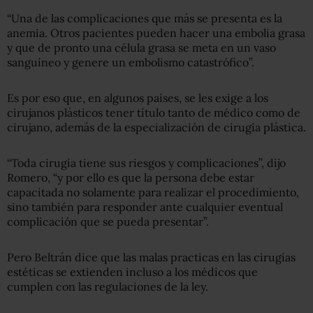
“Una de las complicaciones que más se presenta es la
anemia. Otros pacientes pueden hacer una embolia grasa
y que de pronto una célula grasa se meta en un vaso
sanguíneo y genere un embolismo catastrófico”.
Es por eso que, en algunos países, se les exige a los
cirujanos plásticos tener título tanto de médico como de
cirujano, además de la especialización de cirugía plástica.
“Toda cirugía tiene sus riesgos y complicaciones”, dijo
Romero, “y por ello es que la persona debe estar
capacitada no solamente para realizar el procedimiento,
sino también para responder ante cualquier eventual
complicación que se pueda presentar”.
Pero Beltrán dice que las malas practicas en las cirugías
estéticas se extienden incluso a los médicos que
cumplen con las regulaciones de la ley.