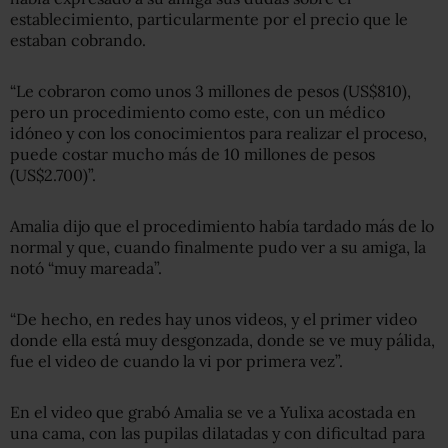
establecimiento, particularmente por el precio que le
estaban cobrando.
“Le cobraron como unos 3 millones de pesos (US$810),
pero un procedimiento como este, con un médico
idóneo y con los conocimientos para realizar el proceso,
puede costar mucho más de 10 millones de pesos
(US$2.700)”.
Amalia dijo que el procedimiento había tardado más de lo
normal y que, cuando finalmente pudo ver a su amiga, la
notó “muy mareada”.
“De hecho, en redes hay unos videos, y el primer video
donde ella está muy desgonzada, donde se ve muy pálida,
fue el video de cuando la vi por primera vez”.
En el video que grabó Amalia se ve a Yulixa acostada en
una cama, con las pupilas dilatadas y con dificultad para