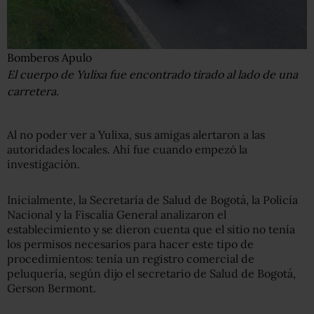
Bomberos Apulo
El cuerpo de Yulixa fue encontrado tirado al lado de una
carretera.
Al no poder ver a Yulixa, sus amigas alertaron a las
autoridades locales. Ahí fue cuando empezó la
investigación.
Inicialmente, la Secretaría de Salud de Bogotá, la Policía
Nacional y la Fiscalía General analizaron el
establecimiento y se dieron cuenta que el sitio no tenía
los permisos necesarios para hacer este tipo de
procedimientos: tenía un registro comercial de
peluquería, según dijo el secretario de Salud de Bogotá,
Gerson Bermont.