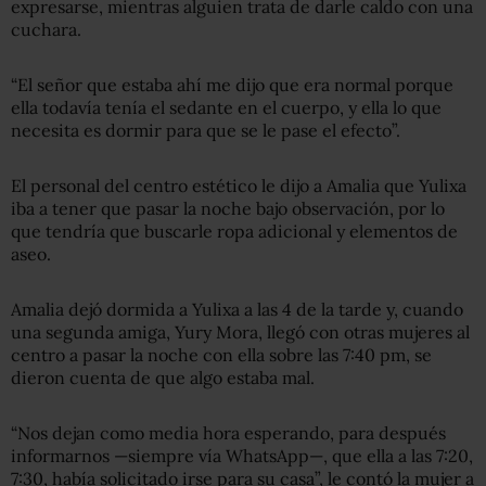
expresarse, mientras alguien trata de darle caldo con una
cuchara.
“El señor que estaba ahí me dijo que era normal porque
ella todavía tenía el sedante en el cuerpo, y ella lo que
necesita es dormir para que se le pase el efecto”.
El personal del centro estético le dijo a Amalia que Yulixa
iba a tener que pasar la noche bajo observación, por lo
que tendría que buscarle ropa adicional y elementos de
aseo.
Amalia dejó dormida a Yulixa a las 4 de la tarde y, cuando
una segunda amiga, Yury Mora, llegó con otras mujeres al
centro a pasar la noche con ella sobre las 7:40 pm, se
dieron cuenta de que algo estaba mal.
“Nos dejan como media hora esperando, para después
informarnos —siempre vía WhatsApp—, que ella a las 7:20,
7:30, había solicitado irse para su casa”, le contó la mujer a