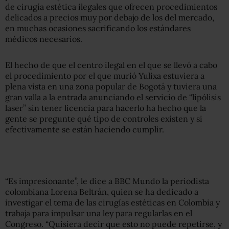
de cirugía estética ilegales que ofrecen procedimientos
delicados a precios muy por debajo de los del mercado,
en muchas ocasiones sacrificando los estándares
médicos necesarios.
El hecho de que el centro ilegal en el que se llevó a cabo
el procedimiento por el que murió Yulixa estuviera a
plena vista en una zona popular de Bogotá y tuviera una
gran valla a la entrada anunciando el servicio de “lipólisis
laser” sin tener licencia para hacerlo ha hecho que la
gente se pregunte qué tipo de controles existen y si
efectivamente se están haciendo cumplir.
“Es impresionante”, le dice a BBC Mundo la periodista
colombiana Lorena Beltrán, quien se ha dedicado a
investigar el tema de las cirugías estéticas en Colombia y
trabaja para impulsar una ley para regularlas en el
Congreso. “Quisiera decir que esto no puede repetirse, y