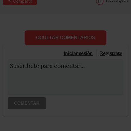
Compartir
Leer después
OCULTAR COMENTARIOS
Iniciar sesión
Registrate
Suscribete para comentar...
COMENTAR