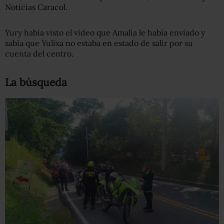
Noticias Caracol.
Yury había visto el video que Amalia le había enviado y
sabía que Yulixa no estaba en estado de salir por su
cuenta del centro.
La búsqueda