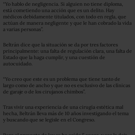
“Yo hablo de negligencia. Si alguien no tiene diploma,
está cometiendo una acción que es un delito. Hay
médicos debidamente titulados, con todo en regla, que
actúan de manera negligente y que le han cobrado la vida
a varias personas”.
Beltrán dice que la situación se da por tres factores
principalmente: una falta de regulación clara, una falta de
Estado que la haga cumplir, y una cuestión de
autocuidado.
“Yo creo que este es un problema que tiene tanto de
largo como de ancho y que no es exclusivo de las clínicas
de garaje o de los cirujanos chimbos”.
Tras vivir una experiencia de una cirugía estética mal
hecha, Beltrán lleva más de 10 años investigando el tema
y buscando que se legisle en el Congreso.