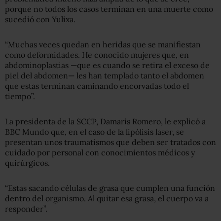
porque no todos los casos terminan en una muerte como
sucedió con Yulixa.
“Muchas veces quedan en heridas que se manifiestan
como deformidades. He conocido mujeres que, en
abdominoplastias —que es cuando se retira el exceso de
piel del abdomen— les han templado tanto el abdomen
que estas terminan caminando encorvadas todo el
tiempo”.
La presidenta de la SCCP, Damaris Romero, le explicó a
BBC Mundo que, en el caso de la lipólisis laser, se
presentan unos traumatismos que deben ser tratados con
cuidado por personal con conocimientos médicos y
quirúrgicos.
“Estas sacando células de grasa que cumplen una función
dentro del organismo. Al quitar esa grasa, el cuerpo va a
responder”.