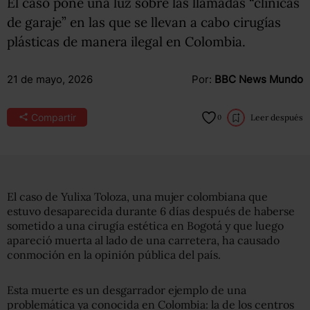
El caso pone una luz sobre las llamadas “clínicas
de garaje” en las que se llevan a cabo cirugías
plásticas de manera ilegal en Colombia.
21 de mayo, 2026
Por:
BBC News Mundo
Compartir
Leer después
0
El caso de Yulixa Toloza, una mujer colombiana que
estuvo desaparecida durante 6 días después de haberse
sometido a una cirugía estética en Bogotá y que luego
apareció muerta al lado de una carretera, ha causado
conmoción en la opinión pública del país.
Esta muerte es un desgarrador ejemplo de una
problemática ya conocida en Colombia: la de los centros