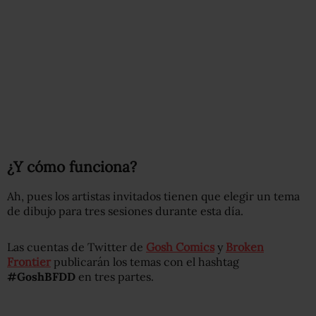
¿Y cómo funciona?
Ah, pues los artistas invitados tienen que elegir un tema
de dibujo para tres sesiones durante esta día.
Las cuentas de Twitter de
Gosh Comics
y
Broken
Frontier
publicarán los temas con el hashtag
#GoshBFDD
en tres partes.