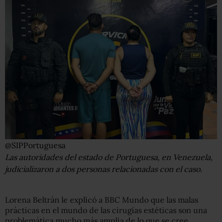
@SIPPortuguesa
Las autoridades del estado de Portuguesa, en Venezuela,
judicializaron a dos personas relacionadas con el caso.
Lorena Beltrán le explicó a BBC Mundo que las malas
prácticas en el mundo de las cirugías estéticas son una
problemática mucho más amplia de lo que se cree,