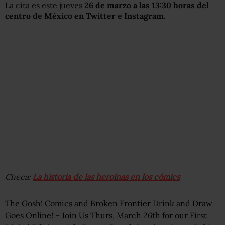
La cita es este jueves
26 de marzo a las 13:30 horas del
centro de México en Twitter e Instagram.
Checa:
La historia de las heroínas en los cómics
The Gosh! Comics and Broken Frontier Drink and Draw
Goes Online! – Join Us Thurs, March 26th for our First