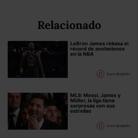
Relacionado
LeBron James rebasa el
récord de anotaciones
en la NBA
Leer después
MLS: Messi, James y
Müller, la liga tiene
sorpresas con sus
estrellas
Leer después