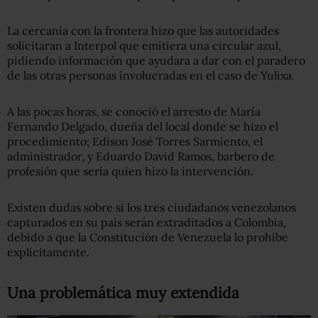
La cercanía con la frontera hizo que las autoridades
solicitaran a Interpol que emitiera una circular azul,
pidiendo información que ayudara a dar con el paradero
de las otras personas involucradas en el caso de Yulixa.
A las pocas horas, se conoció el arresto de María
Fernando Delgado, dueña del local donde se hizo el
procedimiento; Edison José Torres Sarmiento, el
administrador, y Eduardo David Ramos, barbero de
profesión que sería quien hizo la intervención.
Existen dudas sobre si los tres ciudadanos venezolanos
capturados en su país serán extraditados a Colombia,
debido a que la Constitución de Venezuela lo prohíbe
explícitamente.
Una problemática muy extendida