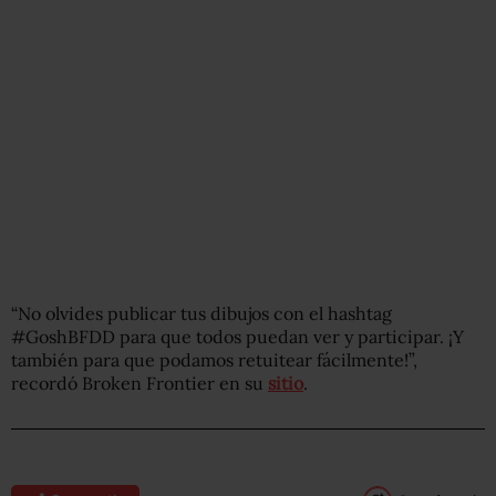
“No olvides publicar tus dibujos con el hashtag
#GoshBFDD para que todos puedan ver y participar. ¡Y
también para que podamos retuitear fácilmente!”,
recordó Broken Frontier en su
sitio
.