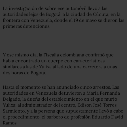
La investigación de sobre ese automóvil llevó a las
autoridades lejos de Bogotá, a la ciudad de Cúcuta, en la
frontera con Venezuela, donde el 19 de mayo se dieron las
primeras detenciones.
Y ese mismo día, la Fiscalía colombiana confirmó que
había encontrado un cuerpo con características
similares a las de Yulixa al lado de una carretera a unas
dos horas de Bogotá.
Hasta el momento se han anunciado cinco arrestos. Las
autoridades en Venezuela detuvieron a María Fernanda
Delgado, la dueña del establecimiento en el que murió
Yulixa; al administrador del centro, Edison José Torres
Sarmiento, y a la persona que supuestamente llevó a cabo
el procedimiento, el barbero de profesión Eduardo David
Ramos.