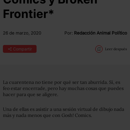
Frontier*
26 de marzo, 2020
Por:
Redacción Animal Político
Compartir
Leer después
La cuarentena no tiene por qué ser tan aburrida. Sí, es
feo estar encerrade, pero hay muchas cosas que puedes
hacer para que se aligere.
Una de ellas es asistir a una sesión virtual de dibujo nada
más y nada menos que con Gosh! Comics.