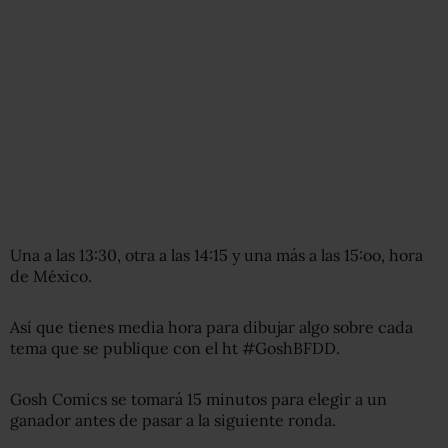
Una a las 13:30, otra a las 14:15 y una más a las 15:oo, hora
de México.
Así que tienes media hora para dibujar algo sobre cada
tema que se publique con el ht #GoshBFDD.
Gosh Comics se tomará 15 minutos para elegir a un
ganador antes de pasar a la siguiente ronda.