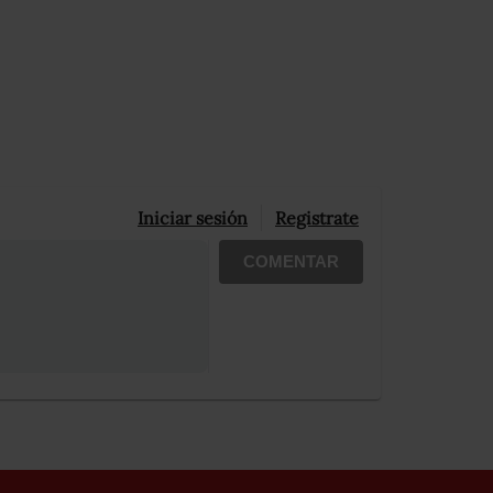
Iniciar sesión
Registrate
COMENTAR