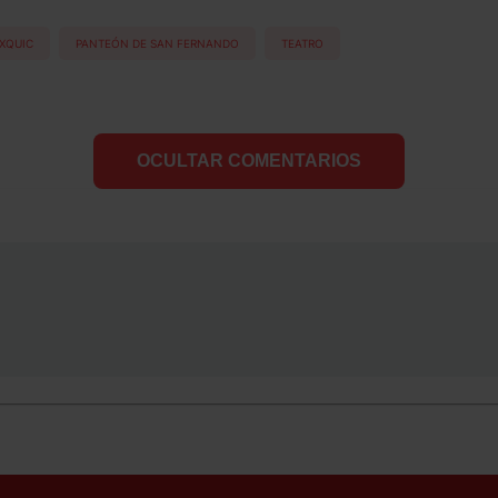
XQUIC
PANTEÓN DE SAN FERNANDO
TEATRO
OCULTAR COMENTARIOS