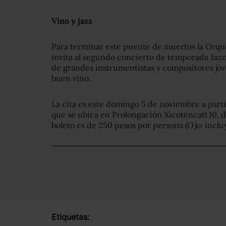
Vino y jazz
Para terminar este puente de muertos la Orqu
invita al segundo concierto de temporada Jazz
de grandes instrumentistas y compositores j
buen vino.
La cita es este domingo 5 de noviembre a parti
que se ubica en Prolongación Xicoténcatl 10, 
boleto es de 250 pesos por persona (Ojo: inclu
Etiquetas: