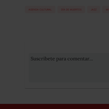
AGENDA CULTURAL
DÍA DE MUERTOS
JAZZ
MI
Suscribete para comentar...