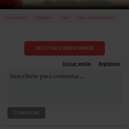
Etiquetas:
ELECCIONES
IZQUIERDA
PRD
SPOT. ELECCIONES2015
OCULTAR COMENTARIOS
Iniciar sesión
Registrate
Suscribete para comentar...
COMENTAR