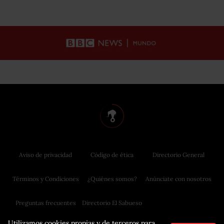
Aviso de privacidad
Código de ética
Directorio General
Términos y Condiciones
¿Quiénes somos?
Anúnciate con nosotros
Preguntas frecuentes
Directorio El Sabueso
Utilizamos cookies propias y de terceros para