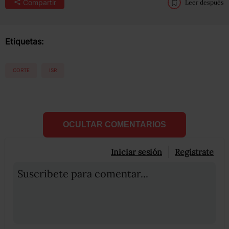
Compartir
Leer después
Etiquetas:
CORTE
ISR
OCULTAR COMENTARIOS
Iniciar sesión
Registrate
Suscribete para comentar...