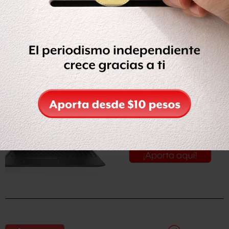
Leer la nota en
Reforma.