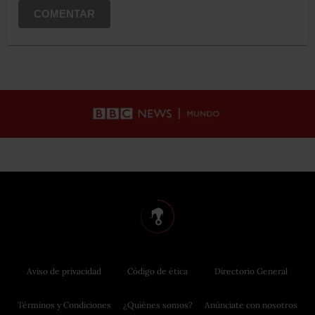
COMENTAR
Aviso de privacidad
Código de ética
Directorio General
Términos y Condiciones
¿Quiénes somos?
Anúnciate con nosotros