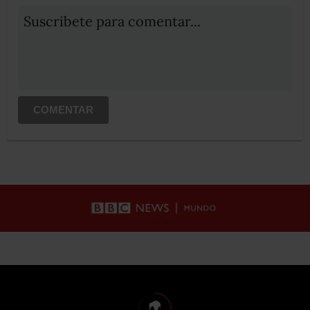
Suscribete para comentar...
COMENTAR