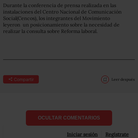
Durante la conferencia de prensa realizada en las
instalaciones del Centro Nacional de Comunicación
Social(Cencos), los integrantes del Movimiento
leyeron un posicionamiento sobre la necesidad de
realizar la consulta sobre Reforma laboral.
Compartir
Leer después
OCULTAR COMENTARIOS
Iniciar sesión
Registrate