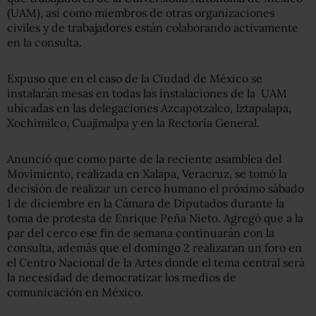
(UAM), así como miembros de otras organizaciones
civiles y de trabajadores están colaborando activamente
en la consulta.
Expuso que en el caso de la Ciudad de México se
instalarán mesas en todas las instalaciones de la UAM
ubicadas en las delegaciones Azcapotzalco, Iztapalapa,
Xochimilco, Cuajimalpa y en la Rectoría General.
Anunció que como parte de la reciente asamblea del
Movimiento, realizada en Xalapa, Veracruz, se tomó la
decisión de realizar un cerco humano el próximo sábado
1 de diciembre en la Cámara de Diputados durante la
toma de protesta de Enrique Peña Nieto. Agregó que a la
par del cerco ese fin de semana continuarán con la
consulta, además que el domingo 2 realizaran un foro en
el Centro Nacional de la Artes donde el tema central será
la necesidad de democratizar los medios de
comunicación en México.