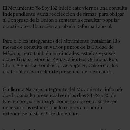
El Movimiento Yo Soy 132 inició este viernes una consulta
independiente y una recolección de firmas, para obligar
al Congreso de la Unión a someter a consultar popular
constitucional la recién aprobada Reforma Laboral.
Para ello los integrantes del Movimiento instalarán 133
mesas de consulta en varios puntos de la Ciudad de
México, pero también en ciudades, estados y países
como Tijuana, Morelia, Aguascalientes, Quintana Roo,
Chile, Alemania, Londres y Los Ángeles, California, los
cuatro últimos con fuerte presencia de mexicanos.
Guillermo Naranjo, integrante del Movimiento, informó
que la consulta presencial será los días 23, 24 y 25 de
Noviembre, sin embargo comentó que en caso de ser
necesario los estados que lo requieran podrán
extenderse hasta el 9 de diciembre.