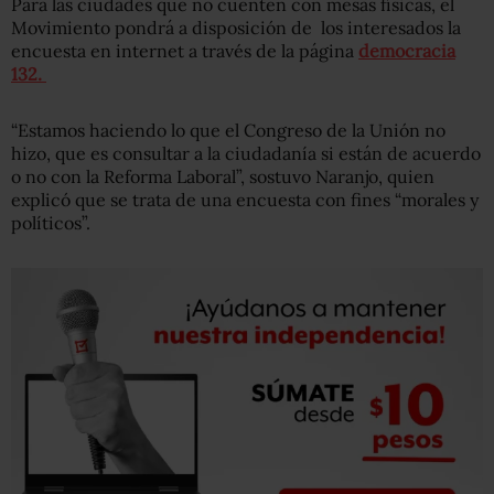
Para las ciudades que no cuenten con mesas físicas, el
Movimiento pondrá a disposición de los interesados la
encuesta en internet a través de la página
democracia
132.
“Estamos haciendo lo que el Congreso de la Unión no
hizo, que es consultar a la ciudadanía si están de acuerdo
o no con la Reforma Laboral”, sostuvo Naranjo, quien
explicó que se trata de una encuesta con fines “morales y
políticos”.