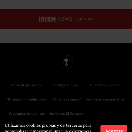
Aviso de privacidad
Código de ética
Directorio General
Términos y Condiciones
¿Quiénes somos?
Anúnciate con nosotros
Preguntas frecuentes
Directorio El Sabueso
Utilizamos cookies propias y de terceros para
Aceptar
personalizar y mejorar el uso y la experiencia