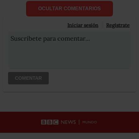
OCULTAR COMENTARIOS
Iniciar sesión
Registrate
Suscribete para comentar...
COMENTAR