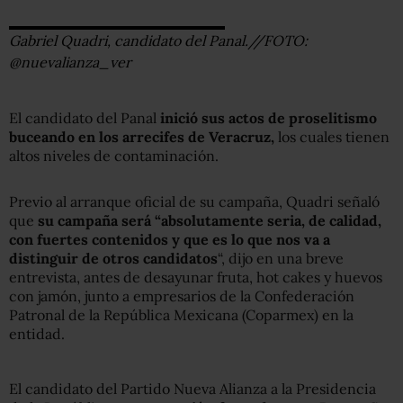
Gabriel Quadri, candidato del Panal.//FOTO:
@nuevalianza_ver
El candidato del Panal
inició sus actos de proselitismo
buceando en los arrecifes de Veracruz,
los cuales tienen
altos niveles de contaminación.
Previo al arranque oficial de su campaña, Quadri señaló
que
su campaña será “absolutamente seria, de calidad,
con fuertes contenidos y que es lo que nos va a
distinguir de otros candidatos
“, dijo en una breve
entrevista, antes de desayunar fruta, hot cakes y huevos
con jamón, junto a empresarios de la Confederación
Patronal de la República Mexicana (Coparmex) en la
entidad.
El candidato del Partido Nueva Alianza a la Presidencia