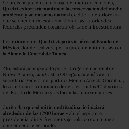
Se preveía que en su mensaje de inicio de campaña
,
Quadri exhortará mantener la conservación del medio
ambiente y su entorno natural
debido al deterioro en
que se encuentra esta zona, donde las autoridades
federales pretenden construir obras de infraestructura.
Posteriormente,
Quadri viajará vía aérea al Estado de
México
, donde realizará por la tarde un mitin masivo en
la
Alameda Central de Toluca.
Ahí, estará acompañado por el dirigente nacional de
Nueva Alianza, Luis Castro Obregón, además de la
secretaria general del partido, Mónica Arreola Gordillo, y
los candidatos a diputados federales por los 40 distritos
del Estado de México y las fórmulas para senadores.
Zurita dijo que
el mitin multitudinario iniciará
alrededor de las 17:00 horas
y ahí el aspirante
presidencial dirigirá su mensaje político con miras a
convencer al electorado.