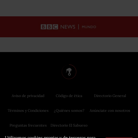
Aviso de privacidad
Código de ética
Directorio General
Términos y Condiciones
¿Quiénes somos?
Anúnciate con nosotros
Preguntas frecuentes
Directorio El Sabueso
Utilizamos cookies propias y de terceros para