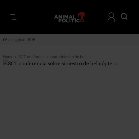
06 de agosto, 2026
Home
>
SCT conferencia sobre siniestro de helicóptero