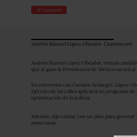
Compartir
Andrés Manuel López Obrador. Cuartoscuro
Andrés Manuel López Obrador, virtual candidato
que si gana la Presidencia de México sacará al E
En entrevista con Carmen Aristegui, López Ob
Ejército de las calles aplicaría un programa 
optimización de la policía.
Además, dijo contar con un plan para generar 7
mexicanos.