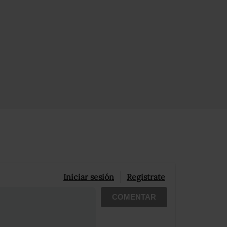
Iniciar sesión
Registrate
COMENTAR