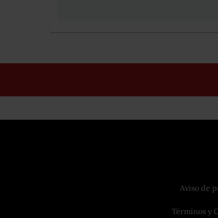
Aviso de p
Términos y 