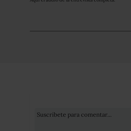
Suscribete para comentar...