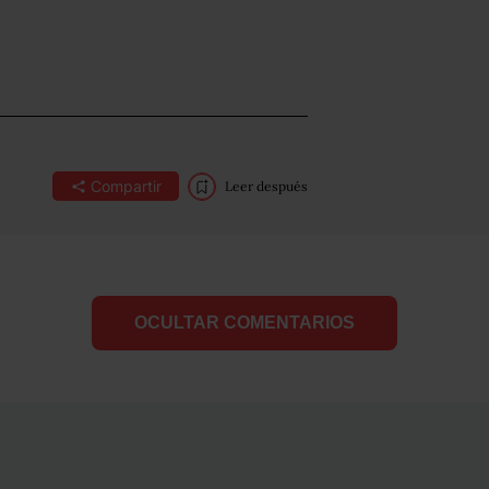
Compartir
Leer después
OCULTAR COMENTARIOS