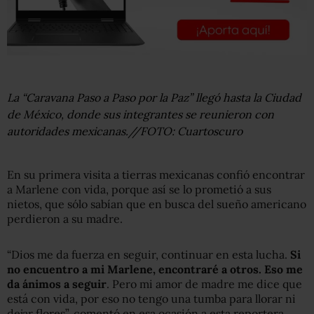
La “Caravana Paso a Paso por la Paz” llegó hasta la Ciudad
de México, donde sus integrantes se reunieron con
autoridades mexicanas.//FOTO: Cuartoscuro
En su primera visita a tierras mexicanas confió encontrar
a Marlene con vida, porque así se lo prometió a sus
nietos, que sólo sabían que en busca del sueño americano
perdieron a su madre.
“Dios me da fuerza en seguir, continuar en esta lucha.
Si
no encuentro a mi Marlene, encontraré a otros. Eso me
da ánimos a seguir
. Pero mi amor de madre me dice que
está con vida, por eso no tengo una tumba para llorar ni
dejar flores”, comentó en esa ocasión a esta reportera.