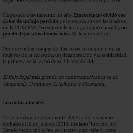
Ha pasado exactamente un año,
Emeteria no olvidó ese
dolor de un hijo perdido
y el apoyo para con las madres
de la COMIFAH, “yo sigo en la lucha, aunque cansada,
no
puedo dejar a las demás solas
. Sé lo que sienten”
Por doce años compartió dos cosas en común con las
mujeres de la caravana: un desaparecido y la solidaridad,
la primera ya la tachó de su libreta de vida.
El flujo ilegal más grande de centroamericanos es de
Guatemala, Honduras, El Salvador y Nicaragua.
Los datos oficiales
De acuerdo a un documento del Estado mexicano
fechado el 16 de julio del 2010, titulado “Informe del
Estado mexicano sobre secuestro, extorsión y otros