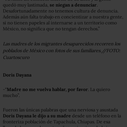
quedó muy lastimada,
se niegan a denunciar
.
Desafortunadamente no tenemos cultura de denuncia.
Además aún falta trabajo en concientizar a nuestra gente,
si no tienen papeles al internarse a un territorio como
México, no significa que no tengan derechos.”
Las madres de los migrantes desaparecidos recorren los
poblados de México con fotos de sus familiares.//FOTO:
Cuartoscuro
Doris Dayana
-“
Madre no me vuelva hablar, por favor
. La quiero
mucho”.
Fueron las únicas palabras que una nerviosa y asustada
Doris Dayana le dijo a su madre
desde un teléfono en la
fronteriza población de Tapachula, Chiapas. De esa