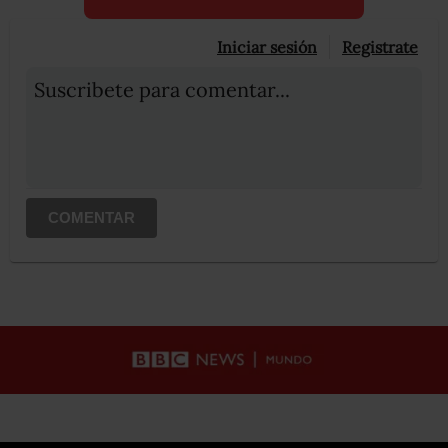
Iniciar sesión
Registrate
Suscribete para comentar...
COMENTAR