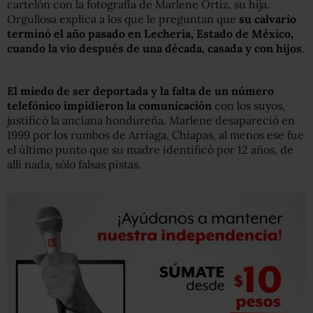
cartelón con la fotografía de Marlene Ortiz, su hija.
Orgullosa explica a los que le preguntan que
su calvario
terminó el año pasado en Lechería, Estado de México,
cuando la vio después de una década, casada y con hijos
.
El miedo de ser deportada y la falta de un número
telefónico impidieron la comunicación
con los suyos,
justificó la anciana hondureña. Marlene desapareció en
1999 por los rumbos de Arriaga, Chiapas, al menos ese fue
el último punto que su madre identificó por 12 años, de
allí nada, sólo falsas pistas.