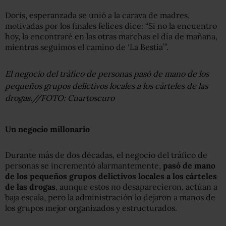
Doris, esperanzada se unió a la carava de madres,
motivadas por los finales felices dice: “Si no la encuentro
hoy, la encontraré en las otras marchas el día de mañana,
mientras seguimos el camino de ‘La Bestia’”.
El negocio del tráfico de personas pasó de mano de los
pequeños grupos delictivos locales a los cárteles de las
drogas.//FOTO: Cuartoscuro
Un negocio millonario
Durante más de dos décadas, el negocio del tráfico de
personas se incrementó alarmantemente,
pasó de mano
de los pequeños grupos delictivos locales a los cárteles
de las drogas
, aunque estos no desaparecieron, actúan a
baja escala, pero la administración lo dejaron a manos de
los grupos mejor organizados y estructurados.