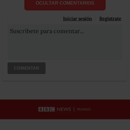
OCULTAR COMENTARIOS
Iniciar sesión
Registrate
Suscribete para comentar...
COMENTAR