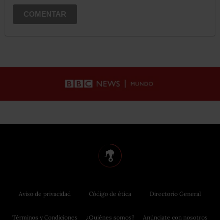
COMENTAR
Aviso de privacidad
Código de ética
Directorio General
Términos y Condiciones
¿Quiénes somos?
Anúnciate con nosotros